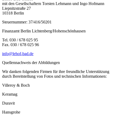
mit den Gesellschaftern Torsten Lehmann und Ingo Hofmann
Liepnitzstraße 27
10318 Berlin
Steuernummer: 37/416/50201
Finanzamt Berlin Lichtenberg/Hohenschönhausen
Tel. 030 / 678 025 95
Fax. 030 / 678 025 96
info@lehof-bad.de
Quellennachweis der Abbildungen
Wir danken folgenden Firmen für ihre freundliche Unterstützung
durch Bereitstellung von Fotos und technischen Informationen:
Villeroy & Boch
Keramag
Duravit
Hansgrohe