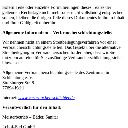
Sofern Teile oder einzelne Formulierungen dieses Textes der
geltenden Rechtslage nicht mehr oder nicht vollständig entsprechen
sollten, bleiben die übrigen Teile dieses Dokumentes in ihrem Inhalt
und Ihrer Gültigkeit unberührt.
Allgemeine Information – Verbraucherschlichtungsstelle:
Wir nehmen nicht an einem Streitbeilegungsverfahren vor einer
Verbraucherschlichtungsstelle teil. Das Gesetz über die alternative
Streitbeilegung in Verbrauchersachen fordert aber, dass wir Sie
trotzdem auf eine für Sie zuständige Verbraucherschlichtungsstelle
hinweisen:
Allgemeine Verbraucherschlichtungsstelle des Zentrums für
Schlichtung e. V.
Straßburger Str. 8
77694 Kehl
Internet:
www.verbraucher-schlichter.de
Verantwortlich für den Inhalt:
Meisterbetrieb – Bäder, Sanitär
Lehof-Bad GmbH