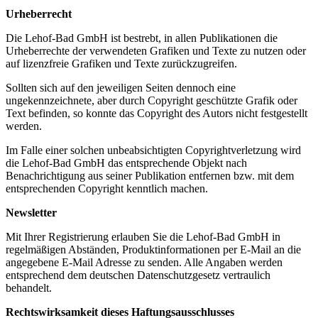
Urheberrecht
Die Lehof-Bad GmbH ist bestrebt, in allen Publikationen die
Urheberrechte der verwendeten Grafiken und Texte zu nutzen oder
auf lizenzfreie Grafiken und Texte zurückzugreifen.
Sollten sich auf den jeweiligen Seiten dennoch eine
ungekennzeichnete, aber durch Copyright geschützte Grafik oder
Text befinden, so konnte das Copyright des Autors nicht festgestellt
werden.
Im Falle einer solchen unbeabsichtigten Copyrightverletzung wird
die Lehof-Bad GmbH das entsprechende Objekt nach
Benachrichtigung aus seiner Publikation entfernen bzw. mit dem
entsprechenden Copyright kenntlich machen.
Newsletter
Mit Ihrer Registrierung erlauben Sie die Lehof-Bad GmbH in
regelmäßigen Abständen, Produktinformationen per E-Mail an die
angegebene E-Mail Adresse zu senden. Alle Angaben werden
entsprechend dem deutschen Datenschutzgesetz vertraulich
behandelt.
Rechtswirksamkeit dieses Haftungsausschlusses